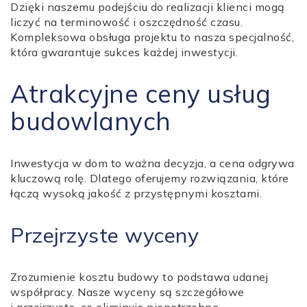
Dzięki naszemu podejściu do realizacji klienci mogą
liczyć na terminowość i oszczędność czasu.
Kompleksowa obsługa projektu to nasza specjalność,
która gwarantuje sukces każdej inwestycji.
Atrakcyjne ceny usług
budowlanych
Inwestycja w dom to ważna decyzja, a cena odgrywa
kluczową rolę. Dlatego oferujemy rozwiązania, które
łączą wysoką jakość z przystępnymi kosztami.
Przejrzyste wyceny
Zrozumienie kosztu budowy to podstawa udanej
współpracy. Nasze wyceny są szczegółowe