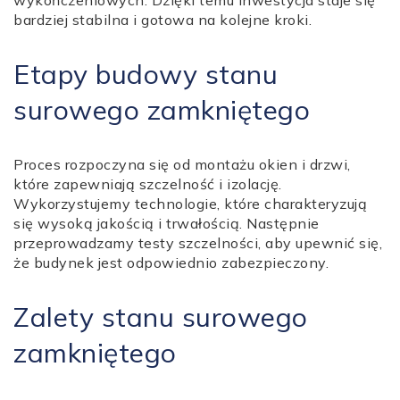
wykończeniowych. Dzięki temu inwestycja staje się
bardziej stabilna i gotowa na kolejne kroki.
Etapy budowy stanu
surowego zamkniętego
Proces rozpoczyna się od montażu okien i drzwi,
które zapewniają szczelność i izolację.
Wykorzystujemy technologie, które charakteryzują
się wysoką jakością i trwałością. Następnie
przeprowadzamy testy szczelności, aby upewnić się,
że budynek jest odpowiednio zabezpieczony.
Zalety stanu surowego
zamkniętego