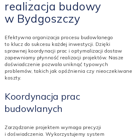
realizacja budowy
w Bydgoszczy
Efektywna organizacja procesu budowlanego
to klucz do sukcesu każdej inwestycji. Dzięki
sprawnej koordynacji prac i optymalizacji dostaw
zapewniamy płynność realizacji projektów. Nasze
doświadczenie pozwala uniknąć typowych
problemów, takich jak opóźnienia czy nieoczekiwane
koszty.
Koordynacja prac
budowlanych
Zarządzanie projektem wymaga precyzji
i doświadczenia. Wykorzystujemy system