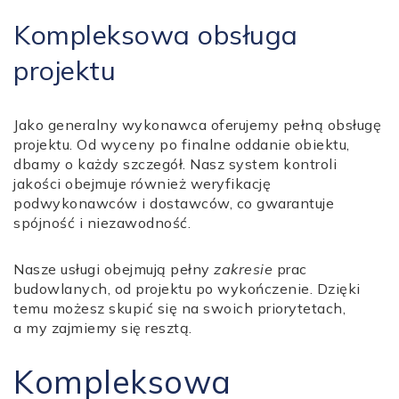
Kompleksowa obsługa
projektu
Jako generalny wykonawca oferujemy pełną obsługę
projektu. Od wyceny po finalne oddanie obiektu,
dbamy o każdy szczegół. Nasz system kontroli
jakości obejmuje również weryfikację
podwykonawców i dostawców, co gwarantuje
spójność i niezawodność.
Nasze usługi obejmują pełny
zakresie
prac
budowlanych, od projektu po wykończenie. Dzięki
temu możesz skupić się na swoich priorytetach,
a my zajmiemy się resztą.
Kompleksowa