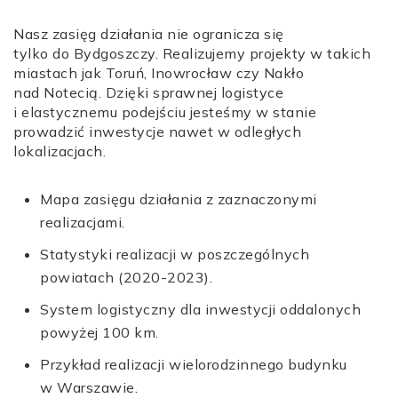
Nasz zasięg działania nie ogranicza się
tylko do Bydgoszczy. Realizujemy projekty w takich
miastach jak Toruń, Inowrocław czy Nakło
nad Notecią. Dzięki sprawnej logistyce
i elastycznemu podejściu jesteśmy w stanie
prowadzić inwestycje nawet w odległych
lokalizacjach.
Mapa zasięgu działania z zaznaczonymi
realizacjami.
Statystyki realizacji w poszczególnych
powiatach (2020-2023).
System logistyczny dla inwestycji oddalonych
powyżej 100 km.
Przykład realizacji wielorodzinnego budynku
w Warszawie.