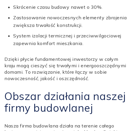
Skrócenie czasu budowy nawet o 30%.
Zastosowanie nowoczesnych elementy zbrojenia
zwiększa trwałość konstrukcji.
System izolacji termicznej i przeciwwilgociowej
zapewnia komfort mieszkania.
Dzięki płycie fundamentowej inwestorzy w całym
kraju mogą cieszyć się trwałymi i energooszczędnymi
domami. To rozwiązanie, które łączy w sobie
nowoczesność, jakość i oszczędność.
Obszar działania naszej
firmy budowlanej
Nasza firma budowlana działa na terenie całego