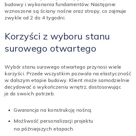
budowy i wykonania fundamentów. Następnie
wznoszone są ściany nośne oraz stropy, co zajmuje
zwykle od 2 do 4 tygodni.
Korzyści z wyboru stanu
surowego otwartego
Wybór stanu surowego otwartego przynosi wiele
korzyści. Przede wszystkim pozwala na elastyczność
w dalszym etapie budowy. Klient może samodzielnie
decydować o wykończeniu wnętrz, dostosowując
je do swoich potrzeb.
Gwarancja na konstrukcję nośną.
Możliwość personalizacji projektu
na późniejszych etapach.