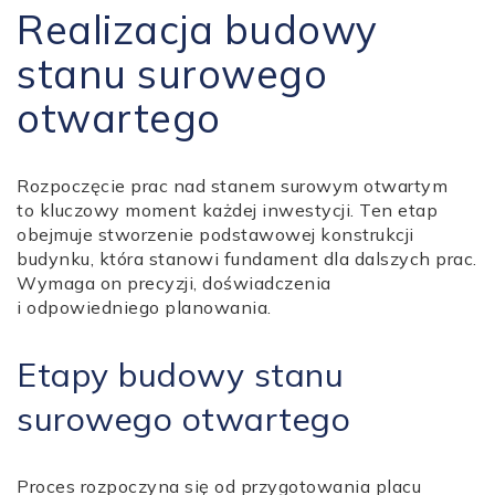
Realizacja budowy
stanu surowego
otwartego
Rozpoczęcie prac nad stanem surowym otwartym
to kluczowy moment każdej inwestycji. Ten etap
obejmuje stworzenie podstawowej konstrukcji
budynku, która stanowi fundament dla dalszych prac.
Wymaga on precyzji, doświadczenia
i odpowiedniego planowania.
Etapy budowy stanu
surowego otwartego
Proces rozpoczyna się od przygotowania placu