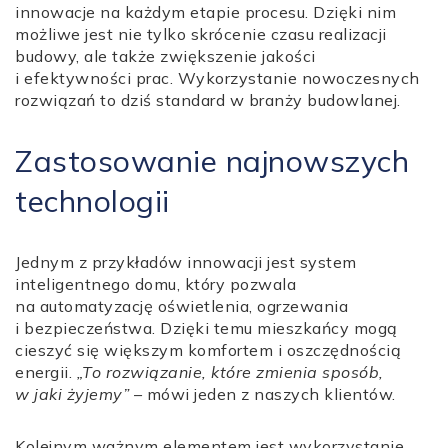
innowacje na każdym etapie procesu. Dzięki nim
możliwe jest nie tylko skrócenie czasu realizacji
budowy, ale także zwiększenie jakości
i efektywności prac. Wykorzystanie nowoczesnych
rozwiązań to dziś standard w branży budowlanej.
Zastosowanie najnowszych
technologii
Jednym z przykładów innowacji jest system
inteligentnego domu, który pozwala
na automatyzację oświetlenia, ogrzewania
i bezpieczeństwa. Dzięki temu mieszkańcy mogą
cieszyć się większym komfortem i oszczędnością
energii.
„To rozwiązanie, które zmienia sposób,
w jaki żyjemy”
– mówi jeden z naszych klientów.
Kolejnym ważnym elementem jest wykorzystanie