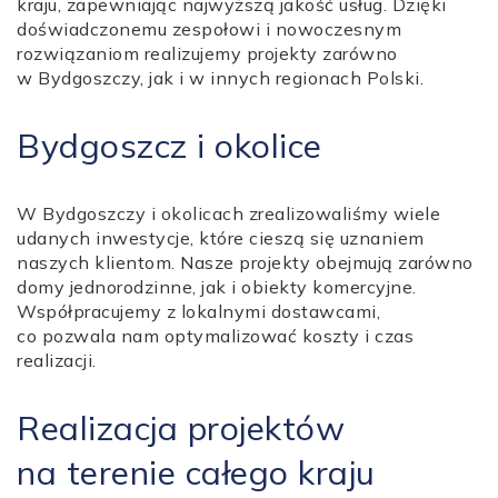
kraju, zapewniając najwyższą jakość usług. Dzięki
doświadczonemu zespołowi i nowoczesnym
rozwiązaniom realizujemy projekty zarówno
w Bydgoszczy, jak i w innych regionach Polski.
Bydgoszcz i okolice
W Bydgoszczy i okolicach zrealizowaliśmy wiele
udanych inwestycje, które cieszą się uznaniem
naszych klientom. Nasze projekty obejmują zarówno
domy jednorodzinne, jak i obiekty komercyjne.
Współpracujemy z lokalnymi dostawcami,
co pozwala nam optymalizować koszty i czas
realizacji.
Realizacja projektów
na terenie całego kraju