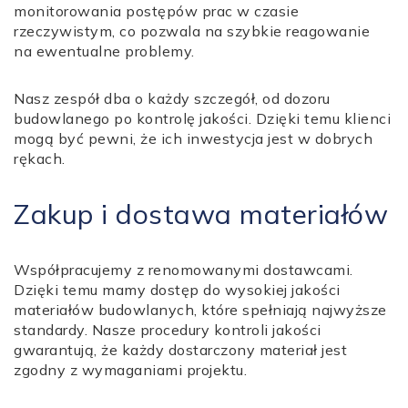
monitorowania postępów prac w czasie
rzeczywistym, co pozwala na szybkie reagowanie
na ewentualne problemy.
Nasz zespół dba o każdy szczegół, od dozoru
budowlanego po kontrolę jakości. Dzięki temu klienci
mogą być pewni, że ich inwestycja jest w dobrych
rękach.
Zakup i dostawa materiałów
Współpracujemy z renomowanymi dostawcami.
Dzięki temu mamy dostęp do wysokiej jakości
materiałów budowlanych, które spełniają najwyższe
standardy. Nasze procedury kontroli jakości
gwarantują, że każdy dostarczony materiał jest
zgodny z wymaganiami projektu.