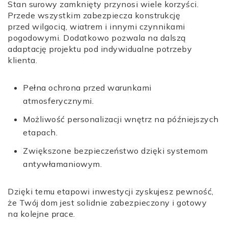
Stan surowy zamknięty przynosi wiele korzyści.
Przede wszystkim zabezpiecza konstrukcję
przed wilgocią, wiatrem i innymi czynnikami
pogodowymi. Dodatkowo pozwala na dalszą
adaptację projektu pod indywidualne potrzeby
klienta.
Pełna ochrona przed warunkami
atmosferycznymi.
Możliwość personalizacji wnętrz na późniejszych
etapach.
Zwiększone bezpieczeństwo dzięki systemom
antywłamaniowym.
Dzięki temu etapowi inwestycji zyskujesz pewność,
że Twój dom jest solidnie zabezpieczony i gotowy
na kolejne prace.