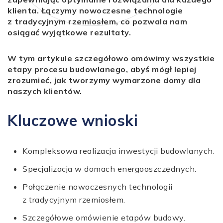
klienta. Łączymy nowoczesne technologie
z tradycyjnym rzemiosłem, co pozwala nam
osiągać wyjątkowe rezultaty.
W tym artykule szczegółowo omówimy wszystkie
etapy procesu budowlanego, abyś mógł lepiej
zrozumieć, jak tworzymy wymarzone domy dla
naszych klientów.
Kluczowe wnioski
Kompleksowa realizacja inwestycji budowlanych.
Specjalizacja w domach energooszczędnych.
Połączenie nowoczesnych technologii
z tradycyjnym rzemiosłem.
Szczegółowe omówienie etapów budowy.