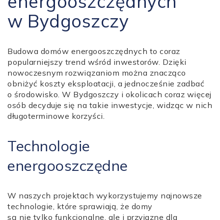
energooszczędnych
w Bydgoszczy
Budowa domów energooszczędnych to coraz
popularniejszy trend wśród inwestorów. Dzięki
nowoczesnym rozwiązaniom można znacząco
obniżyć koszty eksploatacji, a jednocześnie zadbać
o środowisko. W Bydgoszczy i okolicach coraz więcej
osób decyduje się na takie inwestycje, widząc w nich
długoterminowe korzyści.
Technologie
energooszczędne
W naszych projektach wykorzystujemy najnowsze
technologie, które sprawiają, że domy
są nie tylko funkcjonalne, ale i przyjazne dla