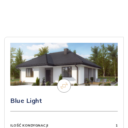
Blue Light
ILOŚĆ KONDYGNACJI
1