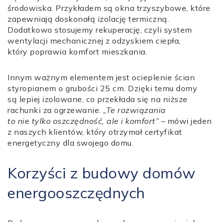
środowiska. Przykładem są okna trzyszybowe, które
zapewniają doskonałą izolację termiczną.
Dodatkowo stosujemy rekuperację, czyli system
wentylacji mechanicznej z odzyskiem ciepła,
który poprawia komfort mieszkania.
Innym ważnym elementem jest ocieplenie ścian
styropianem o grubości 25 cm. Dzięki temu domy
są lepiej izolowane, co przekłada się na niższe
rachunki za ogrzewanie.
„Te rozwiązania
to nie tylko oszczędność, ale i komfort”
– mówi jeden
z naszych klientów, który otrzymał certyfikat
energetyczny dla swojego domu.
Korzyści z budowy domów
energooszczędnych