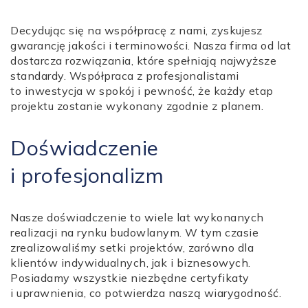
Decydując się na współpracę z nami, zyskujesz
gwarancję jakości i terminowości. Nasza firma od lat
dostarcza rozwiązania, które spełniają najwyższe
standardy. Współpraca z profesjonalistami
to inwestycja w spokój i pewność, że każdy etap
projektu zostanie wykonany zgodnie z planem.
Doświadczenie
i profesjonalizm
Nasze doświadczenie to wiele lat wykonanych
realizacji na rynku budowlanym. W tym czasie
zrealizowaliśmy setki projektów, zarówno dla
klientów indywidualnych, jak i biznesowych.
Posiadamy wszystkie niezbędne certyfikaty
i uprawnienia, co potwierdza naszą wiarygodność.