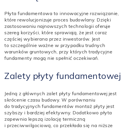
Płyta fundamentowa to innowacyjne rozwiązanie,
które rewolucjonizuje proces budowlany. Dzięki
zastosowaniu najnowszych technologii oferuje
szereg korzyści, które sprawiają, że jest coraz
częściej wybierana przez inwestorów. Jest
to szczególnie ważne w przypadku trudnych
warunków gruntowych, przy których tradycyjne
fundamenty mogą nie spełnić oczekiwań.
Zalety płyty fundamentowej
Jedną z głównych zalet płyty fundamentowej jest
skrócenie czasu budowy. W porównaniu
do tradycyjnych fundamentów montaż płyty jest
szybszy i bardziej efektywny. Dodatkowo płyta
zapewnia lepszą izolację termiczną
i przeciwwilgociową, co przekłada się na niższe