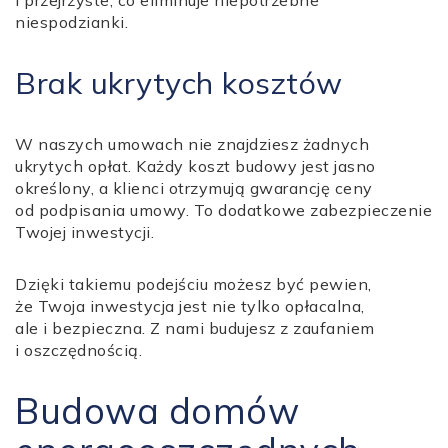
i przejrzyste, co eliminuje niepotrzebne
niespodzianki.
Brak ukrytych kosztów
W naszych umowach nie znajdziesz żadnych
ukrytych opłat. Każdy koszt budowy jest jasno
określony, a klienci otrzymują gwarancję ceny
od podpisania umowy. To dodatkowe zabezpieczenie
Twojej inwestycji.
Dzięki takiemu podejściu możesz być pewien,
że Twoja inwestycja jest nie tylko opłacalna,
ale i bezpieczna. Z nami budujesz z zaufaniem
i oszczędnością.
Budowa domów