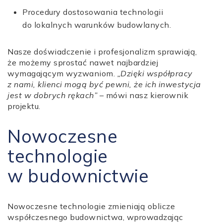
Procedury dostosowania technologii
do lokalnych warunków budowlanych.
Nasze doświadczenie i profesjonalizm sprawiają,
że możemy sprostać nawet najbardziej
wymagającym wyzwaniom.
„Dzięki współpracy
z nami, klienci mogą być pewni, że ich inwestycja
jest w dobrych rękach”
– mówi nasz kierownik
projektu.
Nowoczesne
technologie
w budownictwie
Nowoczesne technologie zmieniają oblicze
współczesnego budownictwa, wprowadzając