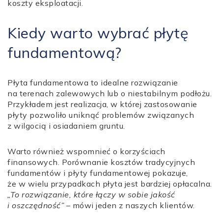
koszty eksploatacji.
Kiedy warto wybrać płytę
fundamentową?
Płyta fundamentowa to idealne rozwiązanie
na terenach zalewowych lub o niestabilnym podłożu.
Przykładem jest realizacja, w której zastosowanie
płyty pozwoliło uniknąć problemów związanych
z wilgocią i osiadaniem gruntu.
Warto również wspomnieć o korzyściach
finansowych. Porównanie kosztów tradycyjnych
fundamentów i płyty fundamentowej pokazuje,
że w wielu przypadkach płyta jest bardziej opłacalna.
„To rozwiązanie, które łączy w sobie jakość
i oszczędność”
– mówi jeden z naszych klientów.