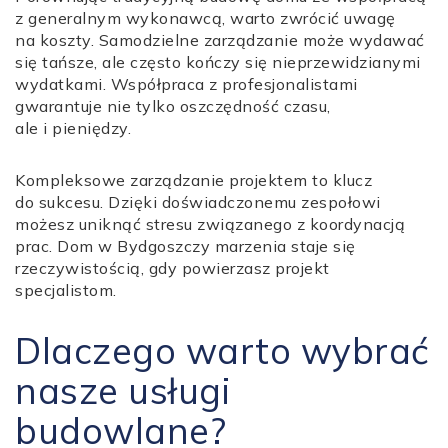
z generalnym wykonawcą, warto zwrócić uwagę
na koszty. Samodzielne zarządzanie może wydawać
się tańsze, ale często kończy się nieprzewidzianymi
wydatkami. Współpraca z profesjonalistami
gwarantuje nie tylko oszczędność czasu,
ale i pieniędzy.
Kompleksowe zarządzanie projektem to klucz
do sukcesu. Dzięki doświadczonemu zespołowi
możesz uniknąć stresu związanego z koordynacją
prac. Dom w Bydgoszczy marzenia staje się
rzeczywistością, gdy powierzasz projekt
specjalistom.
Dlaczego warto wybrać
nasze usługi
budowlane?