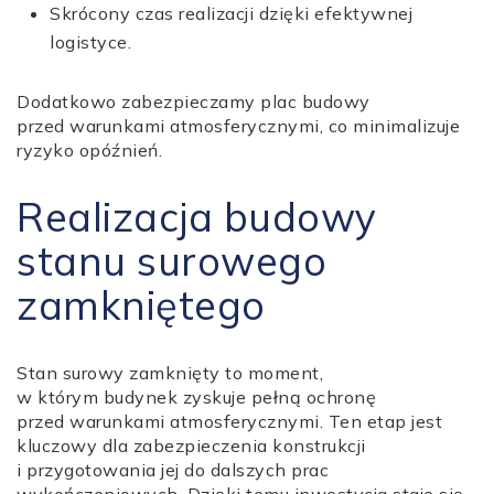
Skrócony czas realizacji dzięki efektywnej
logistyce.
Dodatkowo zabezpieczamy plac budowy
przed warunkami atmosferycznymi, co minimalizuje
ryzyko opóźnień.
Realizacja budowy
stanu surowego
zamkniętego
Stan surowy zamknięty to moment,
w którym budynek zyskuje pełną ochronę
przed warunkami atmosferycznymi. Ten etap jest
kluczowy dla zabezpieczenia konstrukcji
i przygotowania jej do dalszych prac