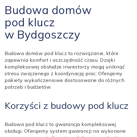
Budowa domów
pod klucz
w Bydgoszczy
Budowa domów pod klucz to rozwiązanie, które
zapewnia komfort i oszczędność czasu. Dzięki
kompleksowej obsłudze inwestorzy mogą uniknąć
stresu związanego z koordynacją prac. Oferujemy
pakiety wykończeniowe dostosowane do różnych
potrzeb i budżetów.
Korzyści z budowy pod klucz
Budowa pod klucz to gwarancja kompleksowej
obsługi. Oferujemy system gwarancji na wykonane