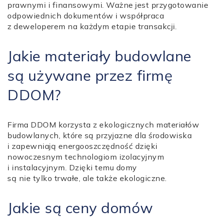
prawnymi i finansowymi. Ważne jest przygotowanie
odpowiednich dokumentów i współpraca
z deweloperem na każdym etapie transakcji.
Jakie materiały budowlane
są używane przez firmę
DDOM?
Firma DDOM korzysta z ekologicznych materiałów
budowlanych, które są przyjazne dla środowiska
i zapewniają energooszczędność dzięki
nowoczesnym technologiom izolacyjnym
i instalacyjnym. Dzięki temu domy
są nie tylko trwałe, ale także ekologiczne.
Jakie są ceny domów