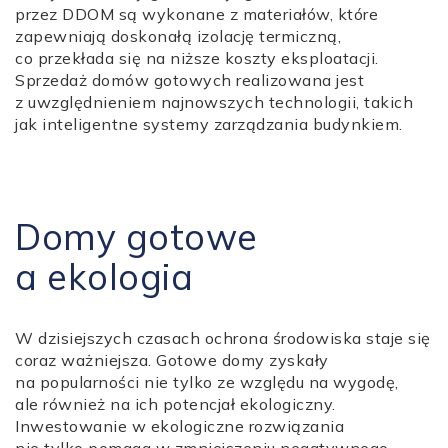
przez DDOM są wykonane z materiałów, które
zapewniają doskonałą izolację termiczną,
co przekłada się na niższe koszty eksploatacji.
Sprzedaż domów gotowych realizowana jest
z uwzględnieniem najnowszych technologii, takich
jak inteligentne systemy zarządzania budynkiem.
Domy gotowe
a ekologia
W dzisiejszych czasach ochrona środowiska staje się
coraz ważniejsza. Gotowe domy zyskały
na popularności nie tylko ze względu na wygodę,
ale również na ich potencjał ekologiczny.
Inwestowanie w ekologiczne rozwiązania