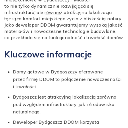
to nie tylko dynamicznie rozwijająca się
infrastruktura, ale również atrakcyjna lokalizacja
łącząca komfort miejskiego życia z bliskością natury.
Jako deweloper DDOM gwarantujemy wysoką jakość
materiałów i nowoczesne technologie budowlane,
co przekłada się na funkcjonalność i trwałość domów.
Kluczowe informacje
Domy gotowe w Bydgoszczy oferowane
przez firmę DDOM to połączenie nowoczesności
i trwałości.
Bydgoszcz jest atrakcyjną lokalizacją zarówno
pod względem infrastruktury, jak i środowiska
naturalnego.
Deweloper Bydgoszcz DDOM korzysta