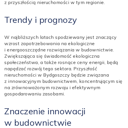
z przyszłością nieruchomości w tym regionie.
Trendy i prognozy
W najbliższych latach spodziewany jest znaczący
wzrost zapotrzebowania na ekologiczne
i energooszczędne rozwiązania w budownictwie.
Zwiększająca się świadomość ekologiczna
społeczeństwa, a także rosnące ceny energii, będą
napędzać rozwój tego sektora. Przyszłość
nieruchomości w Bydgoszczy będzie związana
z innowacyjnym budownictwem, koncentrującym się
na zrównoważonym rozwoju i efektywnym
gospodarowaniu zasobami.
Znaczenie innowacji
w budownictwie