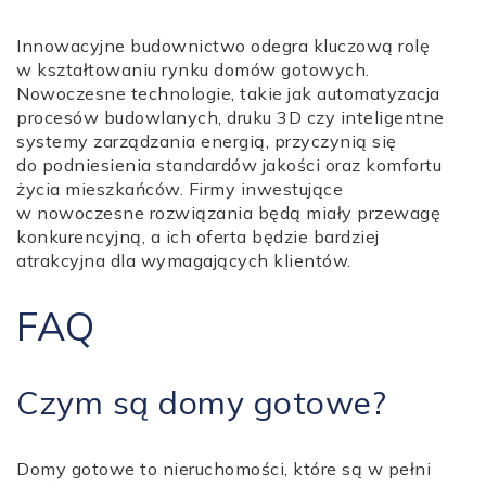
Innowacyjne budownictwo odegra kluczową rolę
w kształtowaniu rynku domów gotowych.
Nowoczesne technologie, takie jak automatyzacja
procesów budowlanych, druku 3D czy inteligentne
systemy zarządzania energią, przyczynią się
do podniesienia standardów jakości oraz komfortu
życia mieszkańców. Firmy inwestujące
w nowoczesne rozwiązania będą miały przewagę
konkurencyjną, a ich oferta będzie bardziej
atrakcyjna dla wymagających klientów.
FAQ
Czym są domy gotowe?
Domy gotowe to nieruchomości, które są w pełni