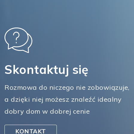
Skontaktuj się
Rozmowa do niczego nie zobowiązuje,
a dzięki niej możesz znaleźć idealny
dobry dom w dobrej cenie
KONTAKT