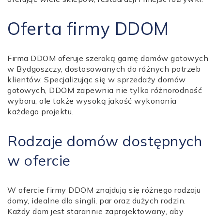
Oferta firmy DDOM
Firma DDOM oferuje szeroką gamę domów gotowych
w Bydgoszczy, dostosowanych do różnych potrzeb
klientów. Specjalizując się w sprzedaży domów
gotowych, DDOM zapewnia nie tylko różnorodność
wyboru, ale także wysoką jakość wykonania
każdego projektu.
Rodzaje domów dostępnych
w ofercie
W ofercie firmy DDOM znajdują się różnego rodzaju
domy, idealne dla singli, par oraz dużych rodzin.
Każdy dom jest starannie zaprojektowany, aby