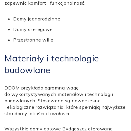
zapewnić komfort i funkcjonalność.
Domy jednorodzinne
Domy szeregowe
Przestronne wille
Materiały i technologie
budowlane
DDOM przykłada ogromną wagę
do wykorzystywanych materiałów i technologii
budowlanych. Stosowane są nowoczesne
i ekologiczne rozwiązania, które spełniają najwyższe
standardy jakości i trwałości.
Wszystkie domy gotowe Bydgoszcz oferowane