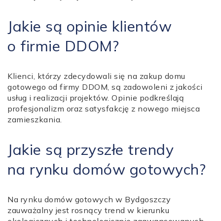
Jakie są opinie klientów
o firmie DDOM?
Klienci, którzy zdecydowali się na zakup domu
gotowego od firmy DDOM, są zadowoleni z jakości
usług i realizacji projektów. Opinie podkreślają
profesjonalizm oraz satysfakcję z nowego miejsca
zamieszkania.
Jakie są przyszłe trendy
na rynku domów gotowych?
Na rynku domów gotowych w Bydgoszczy
zauważalny jest rosnący trend w kierunku