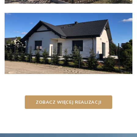
ZOBACZ WIĘCEJ REALIZACJI