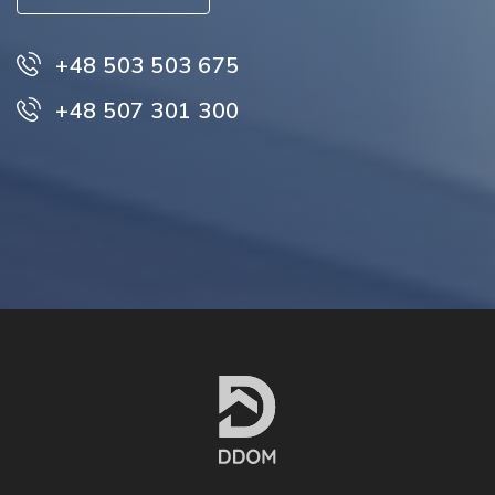
+48 503 503 675
+48 507 301 300