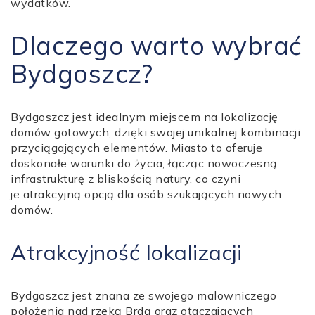
wydatków.
Dlaczego warto wybrać
Bydgoszcz?
Bydgoszcz jest idealnym miejscem na lokalizację
domów gotowych, dzięki swojej unikalnej kombinacji
przyciągających elementów. Miasto to oferuje
doskonałe warunki do życia, łącząc nowoczesną
infrastrukturę z bliskością natury, co czyni
je atrakcyjną opcją dla osób szukających nowych
domów.
Atrakcyjność lokalizacji
Bydgoszcz jest znana ze swojego malowniczego
położenia nad rzeką Brdą oraz otaczających