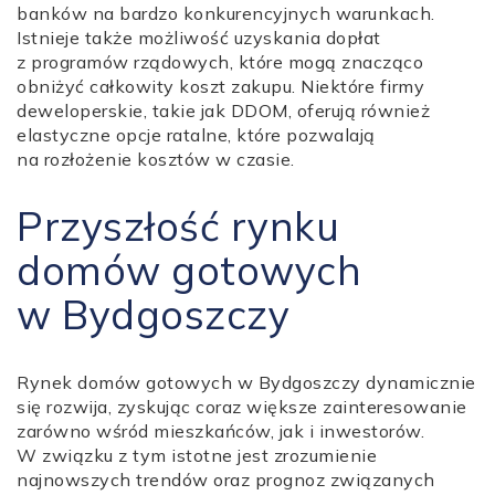
banków na bardzo konkurencyjnych warunkach.
Istnieje także możliwość uzyskania dopłat
z programów rządowych, które mogą znacząco
obniżyć całkowity koszt zakupu. Niektóre firmy
deweloperskie, takie jak DDOM, oferują również
elastyczne opcje ratalne, które pozwalają
na rozłożenie kosztów w czasie.
Przyszłość rynku
domów gotowych
w Bydgoszczy
Rynek domów gotowych w Bydgoszczy dynamicznie
się rozwija, zyskując coraz większe zainteresowanie
zarówno wśród mieszkańców, jak i inwestorów.
W związku z tym istotne jest zrozumienie
najnowszych trendów oraz prognoz związanych