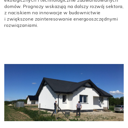
ekologicznych i technologicznie zaawansowanych
domów. Prognozy wskazują na dalszy rozwój sektora,
z naciskiem na innowacje w budownictwie
i zwiększone zainteresowanie energooszczędnymi
rozwiązaniami.