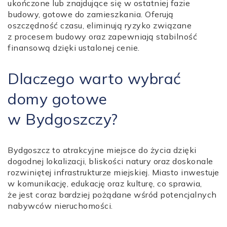
ukończone lub znajdujące się w ostatniej fazie
budowy, gotowe do zamieszkania. Oferują
oszczędność czasu, eliminują ryzyko związane
z procesem budowy oraz zapewniają stabilność
finansową dzięki ustalonej cenie.
Dlaczego warto wybrać
domy gotowe
w Bydgoszczy?
Bydgoszcz to atrakcyjne miejsce do życia dzięki
dogodnej lokalizacji, bliskości natury oraz doskonale
rozwiniętej infrastrukturze miejskiej. Miasto inwestuje
w komunikację, edukację oraz kulturę, co sprawia,
że jest coraz bardziej pożądane wśród potencjalnych
nabywców nieruchomości.