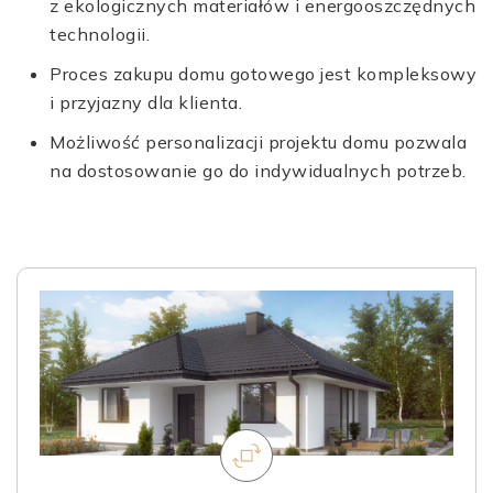
z ekologicznych materiałów i energooszczędnych
technologii.
Proces zakupu domu gotowego jest kompleksowy
i przyjazny dla klienta.
Możliwość personalizacji projektu domu pozwala
na dostosowanie go do indywidualnych potrzeb.