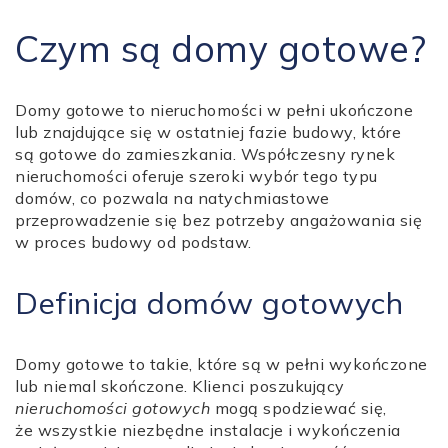
Czym są domy gotowe?
Domy gotowe to nieruchomości w pełni ukończone
lub znajdujące się w ostatniej fazie budowy, które
są gotowe do zamieszkania. Współczesny rynek
nieruchomości oferuje szeroki wybór tego typu
domów, co pozwala na natychmiastowe
przeprowadzenie się bez potrzeby angażowania się
w proces budowy od podstaw.
Definicja domów gotowych
Domy gotowe to takie, które są w pełni wykończone
lub niemal skończone. Klienci poszukujący
nieruchomości gotowych
mogą spodziewać się,
że wszystkie niezbędne instalacje i wykończenia