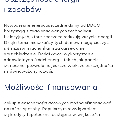
i zasobów
Nowoczesne energooszczędne domy od DDOM
korzystają z zaawansowanych technologii
izolacyjnych, które znacząco redukują zużycie energii.
Dzięki temu mieszkańcy tych domów mogą cieszyć
się niższymi rachunkami za ogrzewanie
oraz chłodzenie. Dodatkowo, wykorzystanie
odnawialnych źródeł energii, takich jak panele
słoneczne, pozwala na jeszcze większe oszczędności
i zrównoważony rozwój.
Możliwości finansowania
Zakup
nieruchomości gotowych
można sfinansować
na różne sposoby. Popularnym rozwiązaniem
są kredyty hipoteczne, dostępne w większości