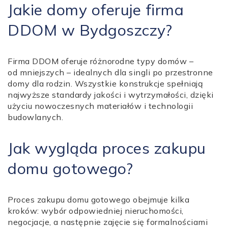
Jakie domy oferuje firma
DDOM w Bydgoszczy?
Firma DDOM oferuje różnorodne typy domów –
od mniejszych – idealnych dla singli po przestronne
domy dla rodzin. Wszystkie konstrukcje spełniają
najwyższe standardy jakości i wytrzymałości, dzięki
użyciu nowoczesnych materiałów i technologii
budowlanych.
Jak wygląda proces zakupu
domu gotowego?
Proces zakupu domu gotowego obejmuje kilka
kroków: wybór odpowiedniej nieruchomości,
negocjacje, a następnie zajęcie się formalnościami