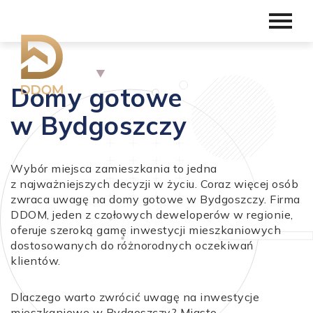
Domy gotowe
w Bydgoszczy
Wybór miejsca zamieszkania to jedna
z najważniejszych decyzji w życiu. Coraz więcej osób
zwraca uwagę na domy gotowe w Bydgoszczy. Firma
DDOM, jeden z czołowych deweloperów w regionie,
oferuje szeroką gamę inwestycji mieszkaniowych
dostosowanych do różnorodnych oczekiwań
klientów.
Dlaczego warto zwrócić uwagę na inwestycje
mieszkaniowe w Bydgoszczy? Miasto