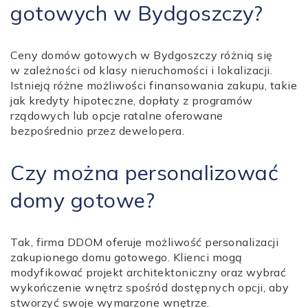
gotowych w Bydgoszczy?
Ceny domów gotowych w Bydgoszczy różnią się
w zależności od klasy nieruchomości i lokalizacji.
Istnieją różne możliwości finansowania zakupu, takie
jak kredyty hipoteczne, dopłaty z programów
rządowych lub opcje ratalne oferowane
bezpośrednio przez dewelopera.
Czy można personalizować
domy gotowe?
Tak, firma DDOM oferuje możliwość personalizacji
zakupionego domu gotowego. Klienci mogą
modyfikować projekt architektoniczny oraz wybrać
wykończenie wnętrz spośród dostępnych opcji, aby
stworzyć swoje wymarzone wnętrze.