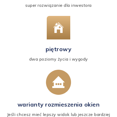
super rozwiązanie dla inwestora
piętrowy
dwa poziomy życia i wygody
warianty rozmieszenia okien
Jeśli chcesz mieć lepszy widok lub jeszcze bardziej