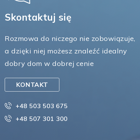
Skontaktuj się
Rozmowa do niczego nie zobowiązuje,
a dzięki niej możesz znaleźć idealny
dobry dom w dobrej cenie
KONTAKT
+48 503 503 675
+48 507 301 300