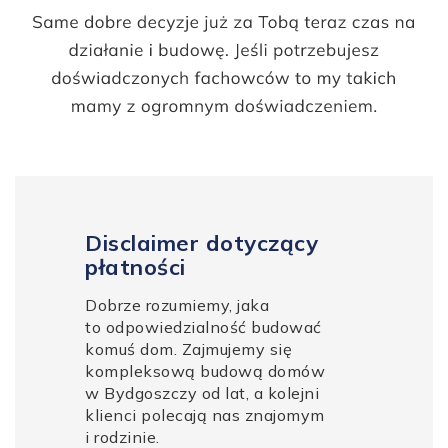
Disclaimer dotyczący
płatności
Dobrze rozumiemy, jaka
to odpowiedzialność budować
komuś dom. Zajmujemy się
kompleksową budową domów
w Bydgoszczy od lat, a kolejni
klienci polecają nas znajomym
i rodzinie.