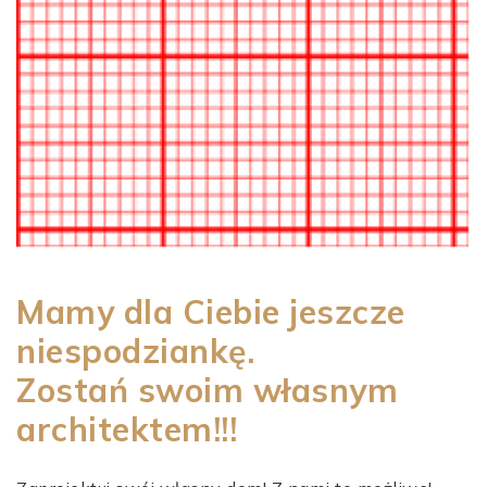
Mamy dla Ciebie jeszcze
niespodziankę.
Zostań swoim własnym
architektem!!!