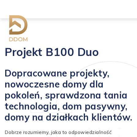
Projekt B100 Duo
Dopracowane projekty,
nowoczesne domy dla
pokoleń, sprawdzona tania
technologia, dom pasywny,
domy na działkach klientów.
Dobrze rozumiemy, jaka to odpowiedzialność