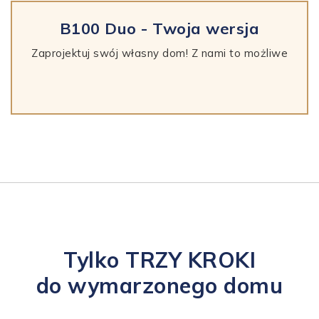
B100 Duo - Twoja wersja
Zaprojektuj swój własny dom! Z nami to możliwe
Tylko TRZY KROKI
do wymarzonego domu