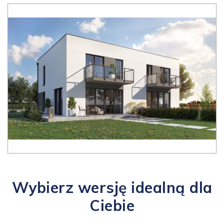
Wybierz wersję idealną dla
Ciebie