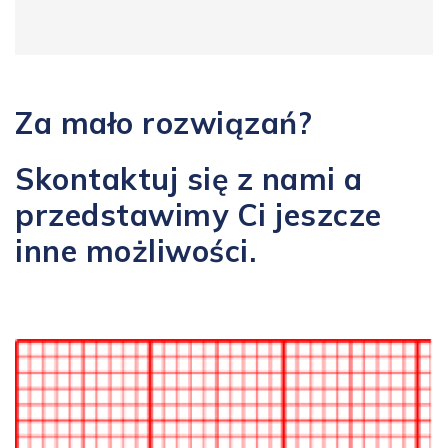
Za mało rozwiązań?
Skontaktuj się z nami a
przedstawimy Ci jeszcze
inne możliwości.