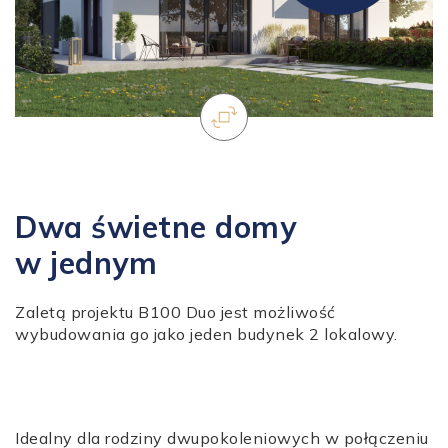
Dwa świetne domy
w jednym
Zaletą projektu B100 Duo jest możliwość
wybudowania go jako jeden budynek 2 lokalowy.
Idealny dla rodziny dwupokoleniowych w połączeniu