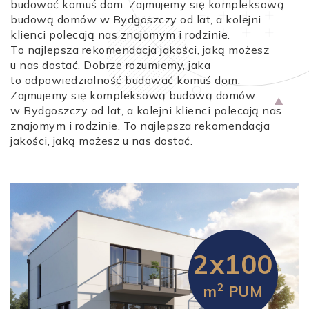
budować komuś dom. Zajmujemy się kompleksową
budową domów w Bydgoszczy od lat, a kolejni
klienci polecają nas znajomym i rodzinie.
To najlepsza rekomendacja jakości, jaką możesz
u nas dostać. Dobrze rozumiemy, jaka
to odpowiedzialność budować komuś dom.
Zajmujemy się kompleksową budową domów
w Bydgoszczy od lat, a kolejni klienci polecają nas
znajomym i rodzinie. To najlepsza rekomendacja
jakości, jaką możesz u nas dostać.
2x100
2
m
PUM