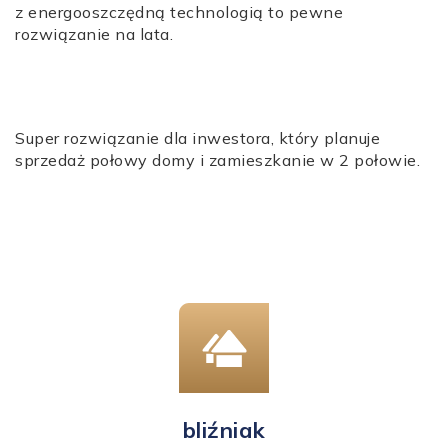
z energooszczędną technologią to pewne
rozwiązanie na lata.
Super rozwiązanie dla inwestora, który planuje
sprzedaż połowy domy i zamieszkanie w 2 połowie.
bliźniak