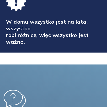
W domu wszystko jest na lata,
wszystko
robi różnicę, więc wszystko jest
ważne.